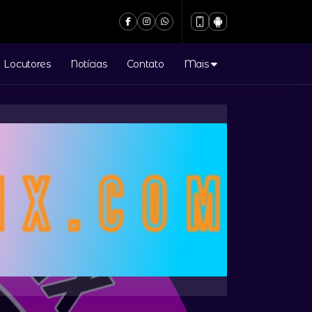
Locutores
Notícias
Contato
Mais