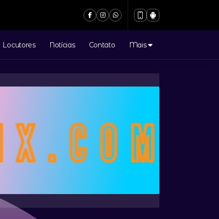
Locutores
Notícias
Contato
Mais