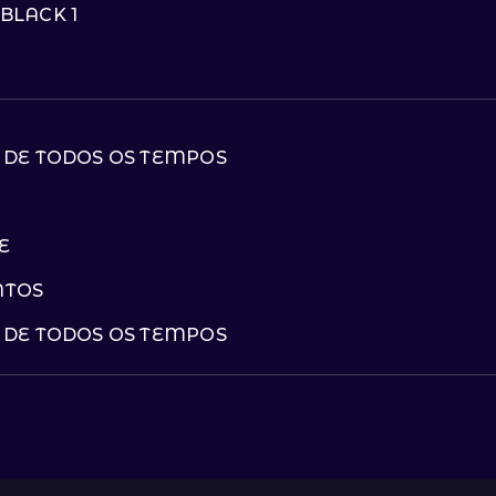
BLACK 1
 DE TODOS OS TEMPOS
E
NTOS
 DE TODOS OS TEMPOS