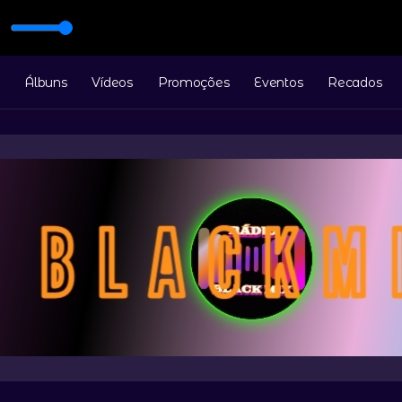
Álbuns
Vídeos
Promoções
Eventos
Recados