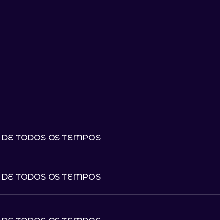
 DE TODOS OS TEMPOS
 DE TODOS OS TEMPOS