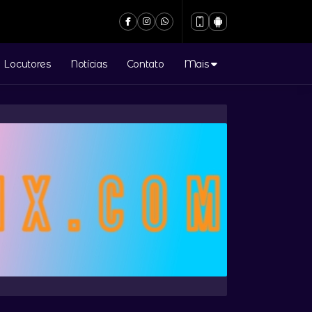
Locutores
Notícias
Contato
Mais