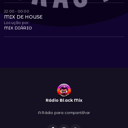
22:00 - 00:00
MIX DE HOUSE
Locução por:
MIX DIÁRIO
Rádio Black Mix
A Rádio para compartilhar