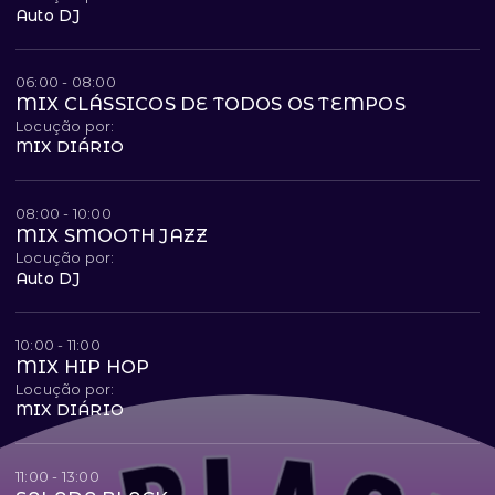
Auto DJ
06:00 - 08:00
MIX CLÁSSICOS DE TODOS OS TEMPOS
Locução por:
MIX DIÁRIO
08:00 - 10:00
MIX SMOOTH JAZZ
Locução por:
Auto DJ
10:00 - 11:00
MIX HIP HOP
Locução por:
MIX DIÁRIO
11:00 - 13:00