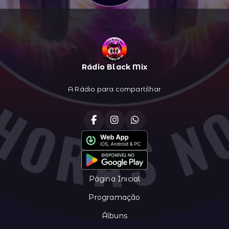
Rádio Black Mix
A Rádio para compartilhar
Página Inicial
Programação
Álbuns