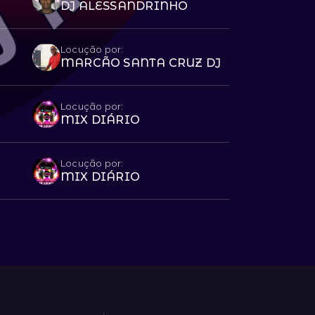
DJ ALESSANDRINHO
Locução por:
MARCÃO SANTA CRUZ DJ
Locução por:
MIX DIÁRIO
Locução por:
MIX DIÁRIO