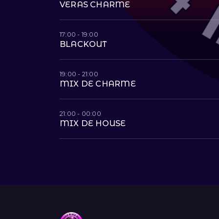
VERAS CHARME
17:00 - 19:00
BLACKOUT
19:00 - 21:00
MIX DE CHARME
21:00 - 00:00
MIX DE HOUSE