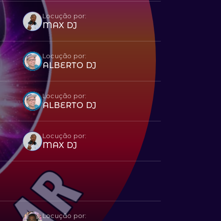
Locução por:
MAX DJ
Locução por:
ALBERTO DJ
Locução por:
ALBERTO DJ
Locução por:
MAX DJ
Locução por: