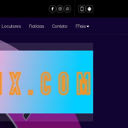
Locutores
Notícias
Contato
Mais