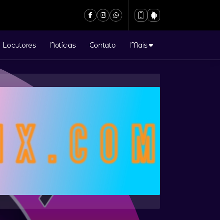
Locutores
Notícias
Contato
Mais