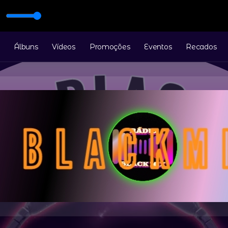
tigos
Álbuns
Vídeos
Promoções
Eventos
Recados