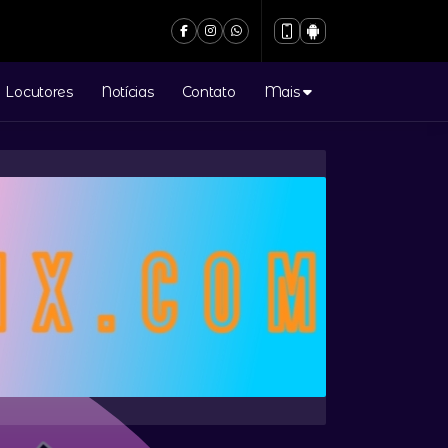
Locutores
Notícias
Contato
Mais