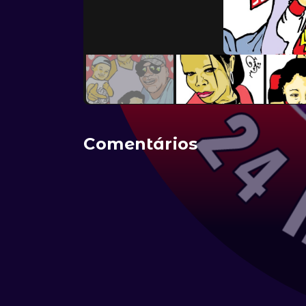
Comentários