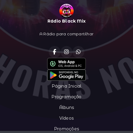
Rádio Black Mix
A Rádio para compartilhar
Página Inicial
Programação
Álbuns
Vídeos
Promoções