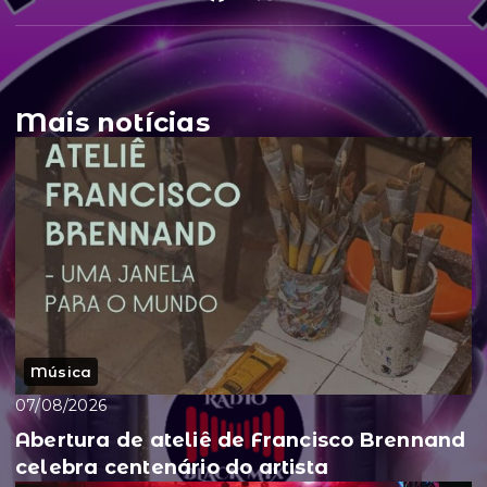
Mais notícias
Música
07/08/2026
Abertura de ateliê de Francisco Brennand
celebra centenário do artista