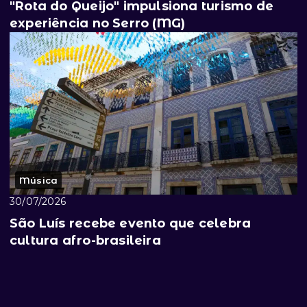
"Rota do Queijo" impulsiona turismo de
experiência no Serro (MG)
Música
30/07/2026
São Luís recebe evento que celebra
cultura afro-brasileira