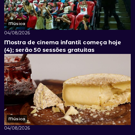
Música
04/08/2026
Mostra de cinema infantil começa hoje
(4); serão 50 sessões gratuitas
Música
04/08/2026