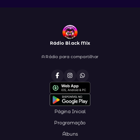
Rádio Black Mix
A Rádio para compartilhar
Página Inicial
Programação
Álbuns